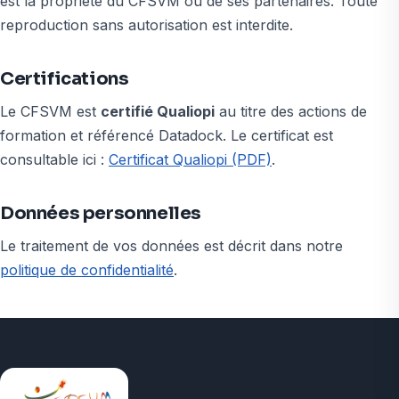
est la propriété du CFSVM ou de ses partenaires. Toute
reproduction sans autorisation est interdite.
Certifications
Le CFSVM est
certifié Qualiopi
au titre des actions de
formation et référencé Datadock. Le certificat est
consultable ici :
Certificat Qualiopi (PDF)
.
Données personnelles
Le traitement de vos données est décrit dans notre
politique de confidentialité
.