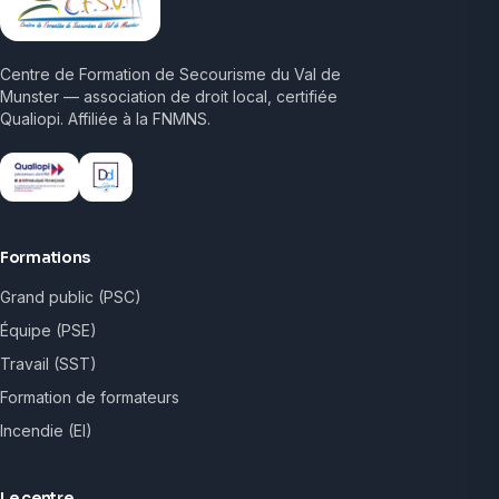
Centre de Formation de Secourisme du Val de
Munster — association de droit local, certifiée
Qualiopi. Affiliée à la FNMNS.
Formations
Grand public (PSC)
Équipe (PSE)
Travail (SST)
Formation de formateurs
Incendie (EI)
Le centre