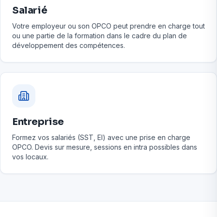
Salarié
Votre employeur ou son OPCO peut prendre en charge tout
ou une partie de la formation dans le cadre du plan de
développement des compétences.
Entreprise
Formez vos salariés (SST, EI) avec une prise en charge
OPCO. Devis sur mesure, sessions en intra possibles dans
vos locaux.