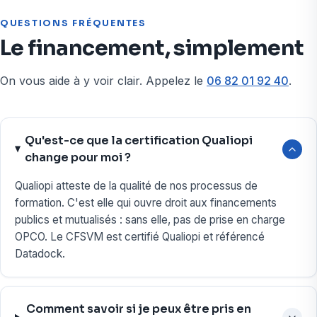
QUESTIONS FRÉQUENTES
Le financement, simplement
On vous aide à y voir clair. Appelez le
06 82 01 92 40
.
Qu'est-ce que la certification Qualiopi
change pour moi ?
Qualiopi atteste de la qualité de nos processus de
formation. C'est elle qui ouvre droit aux financements
publics et mutualisés : sans elle, pas de prise en charge
OPCO. Le CFSVM est certifié Qualiopi et référencé
Datadock.
Comment savoir si je peux être pris en