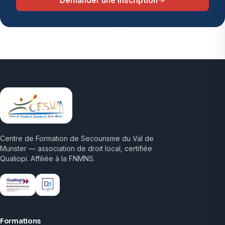
Demander une inscription
Centre de Formation de Secourisme du Val de
Munster — association de droit local, certifiée
Qualiopi. Affiliée à la FNMNS.
Formations