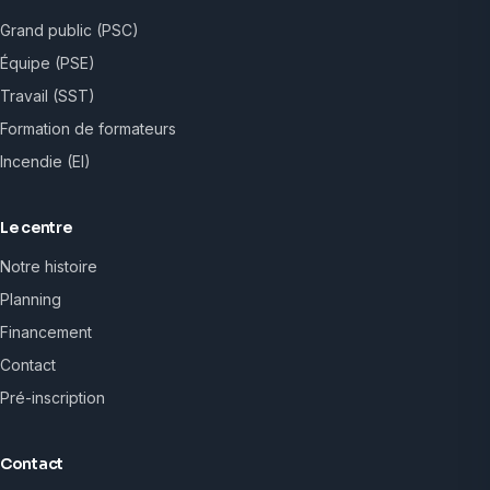
Grand public (PSC)
Équipe (PSE)
Travail (SST)
Formation de formateurs
Incendie (EI)
Le centre
Notre histoire
Planning
Financement
Contact
Pré-inscription
Contact