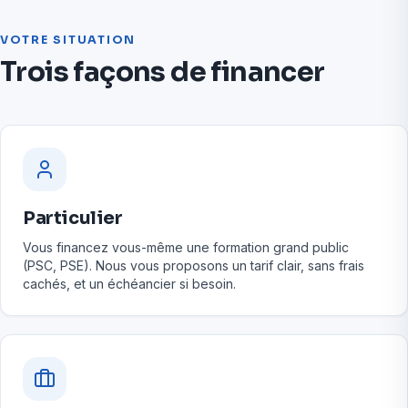
VOTRE SITUATION
Trois façons de financer
Particulier
Vous financez vous-même une formation grand public
(PSC, PSE). Nous vous proposons un tarif clair, sans frais
cachés, et un échéancier si besoin.