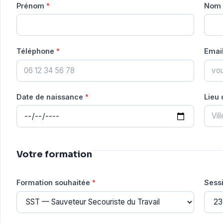
Prénom
*
Nom
Téléphone
*
Emai
Date de naissance
*
Lieu
Votre formation
Formation souhaitée
*
Sess